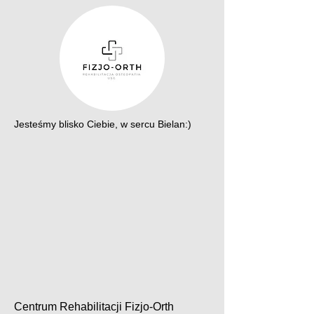
Jesteśmy blisko Ciebie, w sercu Bielan:)
Centrum Rehabilitacji Fizjo-Orth