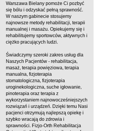
Warszawa Bielany pomoże Ci pozbyć
się bólu i odzyskać pełną sprawność.
W naszym gabinecie stosujemy
najnowsze metody rehabilitacji, terapii
manualnej i masażu. Opiekujemy się i
rehabilitujemy sportowców, aktywnych i
ciężko pracujących ludzi.
Świadczymy szeroki zakres usług dla
Naszych Pacjentów - rehabilitacja,
masaż, terapia powięziowa, terapia
manualna, fizjoterapia
stomatologiczna, fizjoterapia
uroginekologiczna, suche igłowanie,
pinoterapia oraz terapia z
wykorzystaniem najnowocześniejszych
rozwiązań i urządzeń. Dzięki temu Nasi
pacjenci otrzymują najlepszą opiekę i
szybko wracają do zdrowia i
sprawności. Fizjo-Orth Rehabilitacja