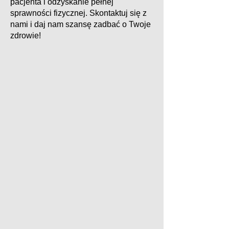
pacjenta i odzyskanie pełnej
sprawności fizycznej. Skontaktuj się z
nami i daj nam szansę zadbać o Twoje
zdrowie!