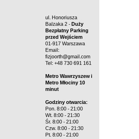
ul. Honoriusza
Balzaka 2 -
Duży
Bezpłatny Parking
przed Wejściem
01-917 Warszawa
Email:
fizjoorth@gmail.com
Tel: +48 730 691 161
Metro Wawrzyszew i
Metro Młociny 10
minut
Godziny otwarcia:
Pon. 8:00 - 21:00
​​Wt. 8:00 - 21:30
Śr. 8:00 - 21:00​
Czw. 8:00 - 21:30
Pt. 8:00 - 21:00