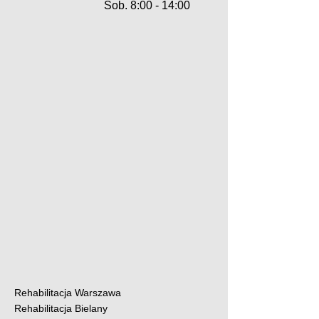
Sob. 8:00 - 14:00
Rehabilitacja Warszawa
Rehabilitacja Bielany