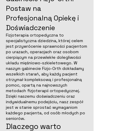
Postaw na
Profesjonalną Opiekę i
Doświadczenie
Fizjoterapia ortopedyczna to
specjalistyczna dziedzina, której celem
jest przywrócenie sprawności pacjentom
po urazach, operacjach oraz osobom
cierpiącym na przewlekłe dolegliwości
układu mięśniowo-szkieletowego. W
naszym gabinecie Fizjo-Orth dokładamy
wszelkich starań, aby każdy pacjent
otrzymał kompleksową i profesjonalną
pomoc, opartą na najnowszych
metodach fizjoterapii ortopedycznej.
Dzięki naszemu doświadczeniu oraz
indywidualnemu podejściu, nasz zespół
jest w stanie sprostać wymaganiom
każdego pacjenta, od osób młodych po
seniorów.
Dlaczego warto