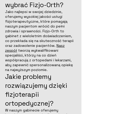
wybrać Fizjo-Orth?
Jako najlepsi w swojej dziedzinie,
oferujemy wysokiej jakości usługi
fizjoterapeutyczne, które pomagają
naszym pacjentom wrócić do pełni
zdrowia i sprawności. Fizjo-Orth to
gabinet z wieloletnim doświadczeniem,
co przekłada się na skuteczność terapii
oraz zadowolenie pacjentów.
Nasz
zespół
tworzą wykwalifikowani
specjaliści, którzy na co dzień
współpracują z ortopedami i lekarzami,
aby zapewnić spersonalizowaną opiekę
na najwyższym poziomie.
Jakie problemy
rozwiązujemy dzięki
fizjoterapii
ortopedycznej?
W naszym gabinecie oferujemy