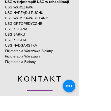
USG w fizjoterapii/ USG w rehabilitacji
USG WARSZAWA
USG NARZĄDU RUCHU
USG WARSZAWA BIELANY
USG ORTOPEDYCZNE
USG KOLANA
USG BARKU
USG KOSTKI
USG NADGARSTKA
Fizjoterapia Warszawa Bielany
Fizjoterapia Warszawa
Fizjoterapia Bielany
KONTAKT