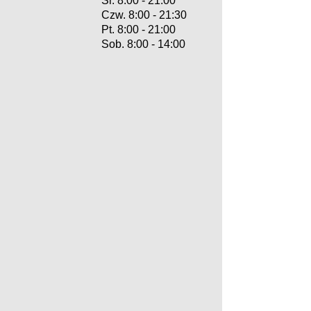
Śr. 8:00 - 21:00​
Czw. 8:00 - 21:30
Pt. 8:00 - 21:00
Sob. 8:00 - 14:00