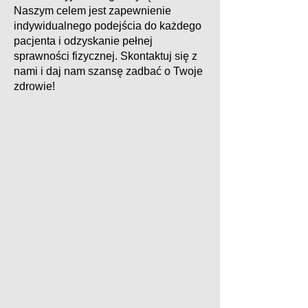
Naszym celem jest zapewnienie
indywidualnego podejścia do każdego
pacjenta i odzyskanie pełnej
sprawności fizycznej. Skontaktuj się z
nami i daj nam szansę zadbać o Twoje
zdrowie!