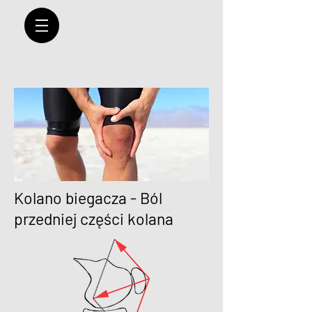
Kolano biegacza - Ból
przedniej części kolana