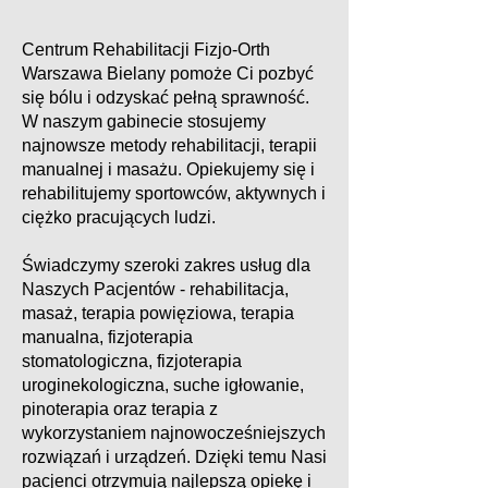
Centrum Rehabilitacji Fizjo-Orth
Warszawa Bielany pomoże Ci pozbyć
się bólu i odzyskać pełną sprawność.
W naszym gabinecie stosujemy
najnowsze metody rehabilitacji, terapii
manualnej i masażu. Opiekujemy się i
rehabilitujemy sportowców, aktywnych i
ciężko pracujących ludzi.
Świadczymy szeroki zakres usług dla
Naszych Pacjentów - rehabilitacja,
masaż, terapia powięziowa, terapia
manualna, fizjoterapia
stomatologiczna, fizjoterapia
uroginekologiczna, suche igłowanie,
pinoterapia oraz terapia z
wykorzystaniem najnowocześniejszych
rozwiązań i urządzeń. Dzięki temu Nasi
pacjenci otrzymują najlepszą opiekę i