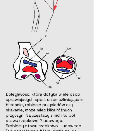
Dolegliwość, którą dotyka wiele osób
uprawiających sport uniemożliwiająca im
bieganie, robienie przysiadów czy
skakanie, może mieć kilka różnych
przyczyn. Najczęstszy z nich to ból
stawu rzepkowo ? udowego.
Problemy stawu rzepkowo – udowego