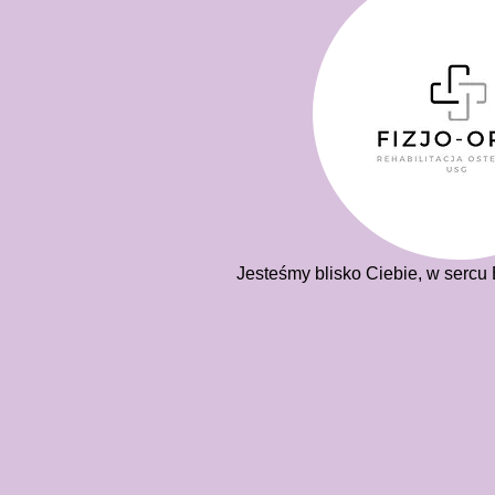
Jesteśmy blisko Ciebie, w sercu 