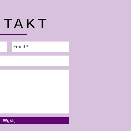
NTAKT
Wyślij