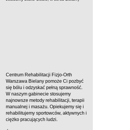
Centrum Rehabilitacji Fizjo-Orth
Warszawa Bielany pomoże Ci pozbyć
się bólu i odzyskać pełną sprawność.
W naszym gabinecie stosujemy
najnowsze metody rehabilitacji, terapii
manualnej i masażu. Opiekujemy się i
rehabilitujemy sportowców, aktywnych i
ciężko pracujących ludzi.