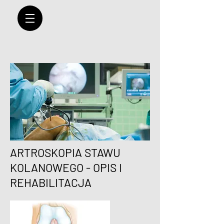
ARTROSKOPIA STAWU
KOLANOWEGO - OPIS I
REHABILITACJA