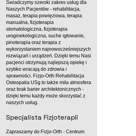
Świadczymy szeroki zakres usług dla
Naszych Pacjentów - rehabilitacja,
masaż, terapia powięziowa, terapia
manualna, fizjoterapia
stomatologiczna, fizjoterapia
uroginekologiczna, suche igłowanie,
pinoterapia oraz terapia z
wykorzystaniem najnowocześniejszych
rozwiązań i urządzeń. Dzięki temu Nasi
pacjenci otrzymują najlepszą opiekę i
szybko wracają do zdrowia i
sprawności. Fizjo-Orth Rehabilitacja
Osteopatia USg to także miła atmosfera
oraz brak barier architektonicznych -
dzięki temu każdy może skorzystać z
naszych usług.
Specjalista Fizjoterapii
Zapraszamy do Fizjo-Orth - Centrum