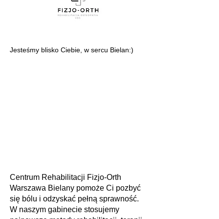
Jesteśmy blisko Ciebie, w sercu Bielan:)
Centrum Rehabilitacji Fizjo-Orth
Warszawa Bielany pomoże Ci pozbyć
się bólu i odzyskać pełną sprawność.
W naszym gabinecie stosujemy