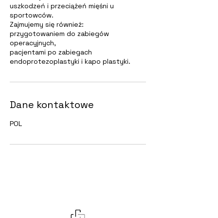
uszkodzeń i przeciążeń mięśni u
sportowców.
Zajmujemy się również:
przygotowaniem do zabiegów
operacyjnych,
pacjentami po zabiegach
endoprotezoplastyki i kapo plastyki.
Dane kontaktowe
POL