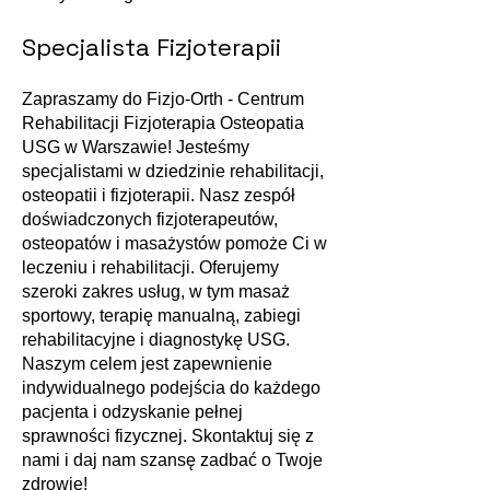
Specjalista Fizjoterapii
Zapraszamy do Fizjo-Orth - Centrum
Rehabilitacji Fizjoterapia Osteopatia
USG w Warszawie! Jesteśmy
specjalistami w dziedzinie rehabilitacji,
osteopatii i fizjoterapii. Nasz zespół
doświadczonych fizjoterapeutów,
osteopatów i masażystów pomoże Ci w
leczeniu i rehabilitacji. Oferujemy
szeroki zakres usług, w tym masaż
sportowy, terapię manualną, zabiegi
rehabilitacyjne i diagnostykę USG.
Naszym celem jest zapewnienie
indywidualnego podejścia do każdego
pacjenta i odzyskanie pełnej
sprawności fizycznej. Skontaktuj się z
nami i daj nam szansę zadbać o Twoje
zdrowie!