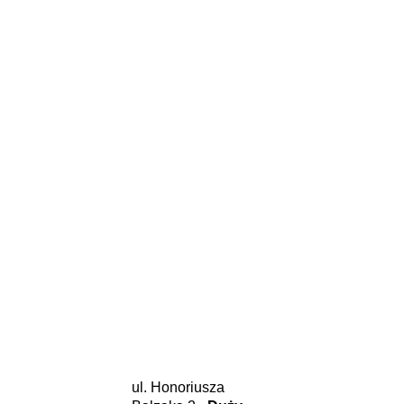
ul. Honoriusza