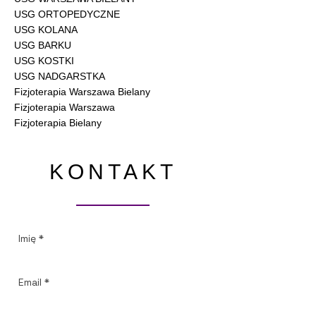
USG ORTOPEDYCZNE
USG KOLANA
USG BARKU
USG KOSTKI
USG NADGARSTKA
Fizjoterapia Warszawa Bielany
Fizjoterapia Warszawa
Fizjoterapia Bielany
KONTAKT